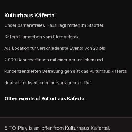
Kulturhaus Käfertal
Unser barrierefreies Haus liegt mitten im Stadtteil
Käfertal, umgeben vom Stempelpark. 
Als Location für verschiedenste Events von 20 bis
2.000 Besucher*innen mit einer persönlichen und
kundenzentrierten Betreuung genießt das Kulturhaus Käfertal
deutschlandweit einen hervorragenden Ruf.
Other events of Kulturhaus Käfertal
5-TO-Play is an offer from Kulturhaus Käfertal.