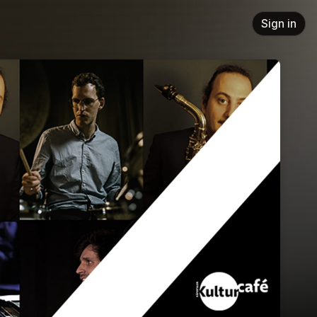
Sign in