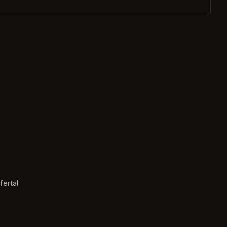
fertal