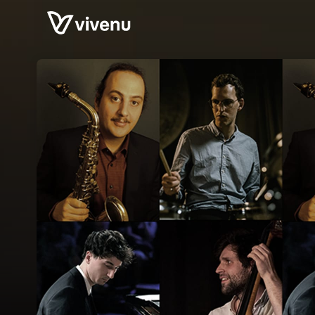
Skip header