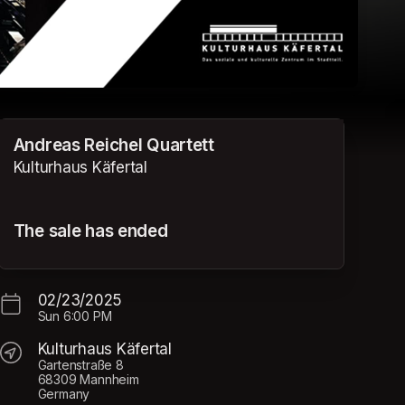
Andreas Reichel Quartett
Kulturhaus Käfertal
The sale has ended
02/23/2025
Sun
6:00 PM
Kulturhaus Käfertal
Gartenstraße 8
68309 Mannheim
Germany