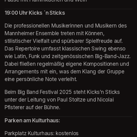
19:00 Uhr Kicks ´n Sticks
Die professionellen Musikerinnen und Musikern des 
Mannheimer Ensemble treten mit Können, 
stilistischer Vielfalt und spürbarer Spielfreude auf. 
Das Repertoire umfasst klassischen Swing ebenso 
wie Latin, Funk und zeitgenössischen Big-Band-Jazz. 
Dabei fließen regelmäßig eigene Kompositionen und 
Arrangements mit ein, was dem Klang der Gruppe 
eine persönliche Note verleiht.
Beim Big Band Festival 2025 steht Kicks’n Sticks 
unter der Leitung von Paul Stoltze und Nicolai 
Pfisterer auf der Bühne. 
Parken am Kulturhaus:
Parkplatz Kulturhaus: kostenlos