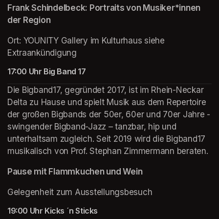
Frank Schindelbeck: Portraits von Musiker*innen 
der Region
Ort: YOUNITY Gallery im Kulturhaus siehe 
Extraankündigung 
17:00 Uhr Big Band 17 
Die Bigband17, gegründet 2017, ist im Rhein-Neckar 
Delta zu Hause und spielt Musik aus dem Repertoire 
der großen Bigbands der 50er, 60er und 70er Jahre - 
swingender Bigband-Jazz – tanzbar, hip und 
unterhaltsam zugleich. Seit 2019 wird die Bigband17 
musikalisch von Prof. Stephan Zimmermann beraten.
Pause mit Flammkuchen und Wein
Gelegenheit zum Ausstellungsbesuch
19:00 Uhr Kicks ´n Sticks