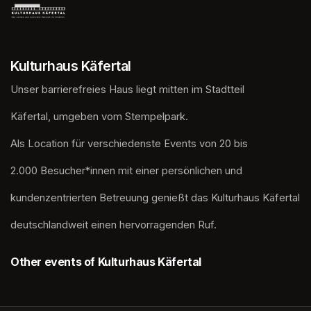
Kulturhaus Käfertal
Unser barrierefreies Haus liegt mitten im Stadtteil
Käfertal, umgeben vom Stempelpark. 
Als Location für verschiedenste Events von 20 bis
2.000 Besucher*innen mit einer persönlichen und
kundenzentrierten Betreuung genießt das Kulturhaus Käfertal
deutschlandweit einen hervorragenden Ruf.
Other events of Kulturhaus Käfertal