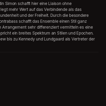
n Simon schafft hier eine Liaison ohne 
legt mehr Wert auf das Verbindende als das 
denheit und der Freiheit. Durch die besondere 
ontrabass schafft das Ensemble einen Stil ganz 
m Arrangement sehr differenziert vermitteln es eine 
icht ein breites Spektrum an Stilen und Epochen. 
ew bis zu Kennedy und Lundgaard als Vertreter der 