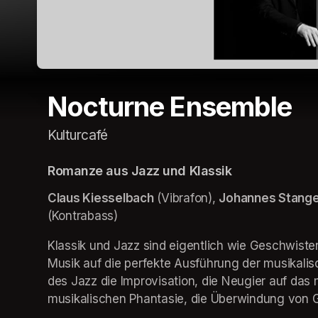
Nocturne Ensemble
Kulturcafé
Romanze aus Jazz und Klassik
Claus Kiesselbach
 (Vibrafon), 
Johannes Stang
(Kontrabass)
Klassik und Jazz sind eigentlich wie Geschwister,
Musik auf die perfekte Ausführung der musikalis
des Jazz die Improvisation, die Neugier auf das m
musikalischen Phantasie, die Überwindung von G