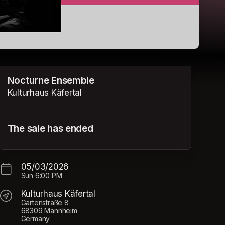
Nocturne Ensemble
Kulturhaus Käfertal
The sale has ended
05/03/2026
Sun
6:00 PM
Kulturhaus Käfertal
Gartenstraße 8
68309 Mannheim
Germany