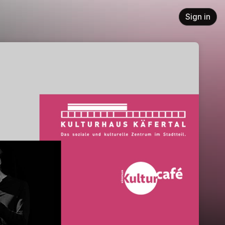
Sign in