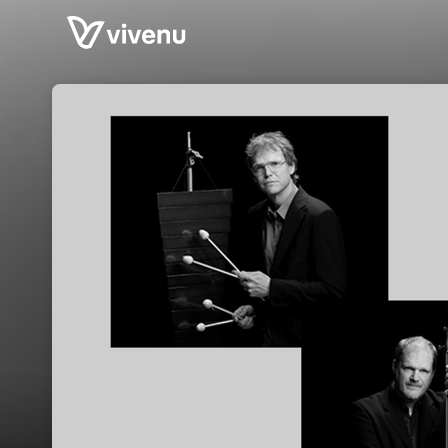
Skip header