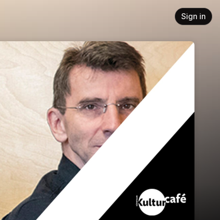
Sign in