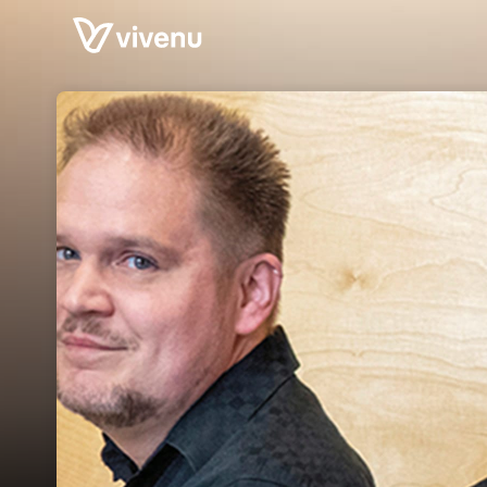
Skip header