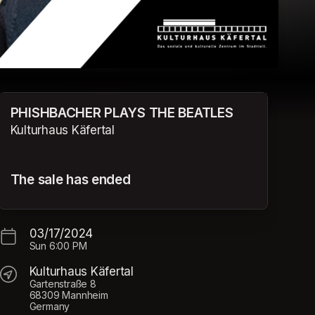
PHISHBACHER PLAYS THE BEATLES
Kulturhaus Käfertal
The sale has ended
03/17/2024
Sun
6:00 PM
Kulturhaus Käfertal
Gartenstraße 8
68309 Mannheim
Germany