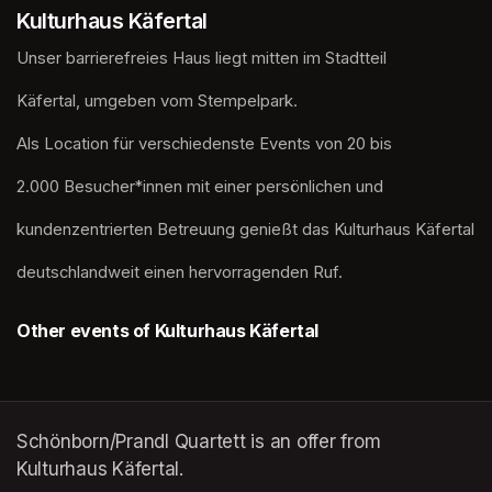
Kulturhaus Käfertal
Unser barrierefreies Haus liegt mitten im Stadtteil
Käfertal, umgeben vom Stempelpark. 
Als Location für verschiedenste Events von 20 bis
2.000 Besucher*innen mit einer persönlichen und
kundenzentrierten Betreuung genießt das Kulturhaus Käfertal
deutschlandweit einen hervorragenden Ruf.
Other events of Kulturhaus Käfertal
Schönborn/Prandl Quartett is an offer from
Kulturhaus Käfertal.